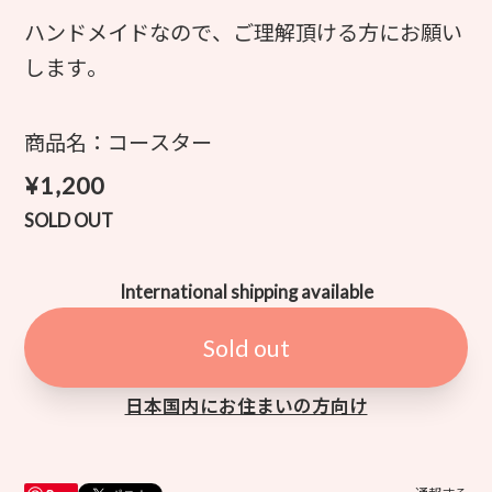
ハンドメイドなので、ご理解頂ける方にお願い
します。
商品名：コースター
¥1,200
SOLD OUT
International shipping available
Sold out
日本国内にお住まいの方向け