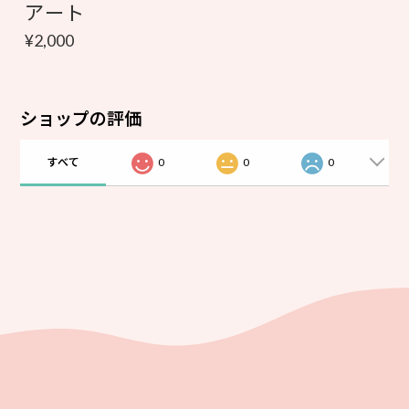
アート
¥2,000
ショップの評価
すべて
0
0
0