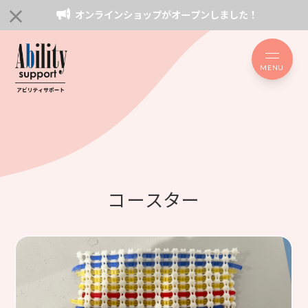
オンラインショップがオープンしました！
MENU
コースター