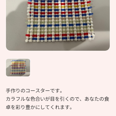
手作りのコースターです。
カラフルな色合いが目を引くので、あなたの食
卓を彩り豊かにしてくれます。