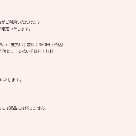
済がご利用いただけます。
が確定いたします。
払い：支払い手数料：350円（税込）
き落とし：支払い手数料：無料
送いたします。
的には返品には応じません。