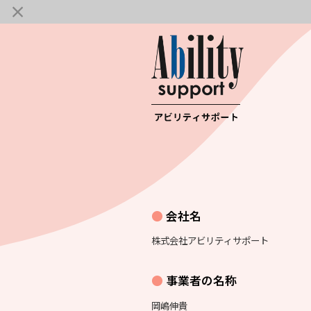
会社名
株式会社アビリティサポート
事業者の名称
岡嶋伸貴