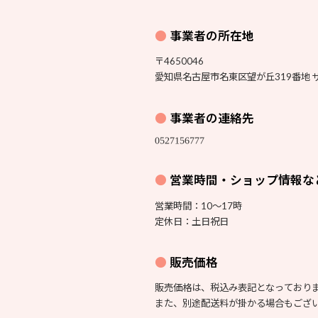
事業者の所在地
〒4650046
愛知県名古屋市名東区望が丘319番地 
事業者の連絡先
営業時間・ショップ情報な
営業時間：10〜17時
定休日：土日祝日
販売価格
販売価格は、税込み表記となっており
また、別途配送料が掛かる場合もござ