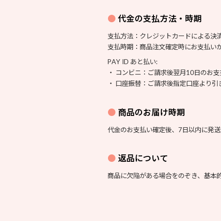
代金の支払方法・時期
支払方法：クレジットカードによる決
支払時期：商品注文確定時にお支払い
PAY ID あと払い:
・ コンビニ：ご請求後翌月10日のお支
・ 口座振替：ご請求後指定口座より引
商品のお届け時期
代金のお支払い確定後、7日以内に発
返品について
商品に欠陥がある場合をのぞき、基本