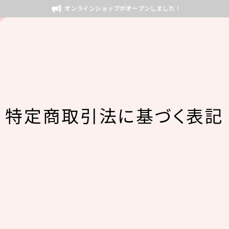
オンラインショップがオープンしました！
特定商取引法に基づく表記