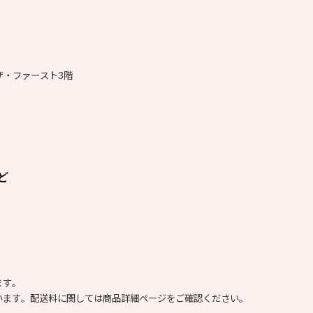
ザ・ファースト3階
ど
ます。
います。配送料に関しては商品詳細ページをご確認ください。